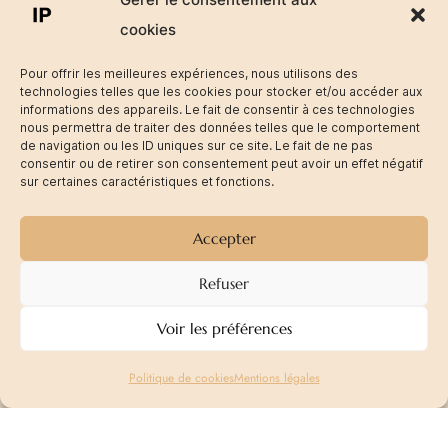
cookies
Pour offrir les meilleures expériences, nous utilisons des
technologies telles que les cookies pour stocker et/ou accéder aux
informations des appareils. Le fait de consentir à ces technologies
nous permettra de traiter des données telles que le comportement
de navigation ou les ID uniques sur ce site. Le fait de ne pas
consentir ou de retirer son consentement peut avoir un effet négatif
sur certaines caractéristiques et fonctions.
Accepter
Refuser
Voir les préférences
Politique de cookies
Mentions légales