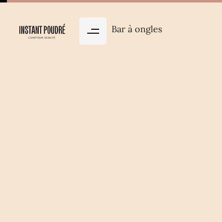
Bar à ongles