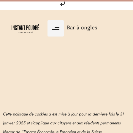
Aller au contenu principal
Bar à ongles
Cette politique de cookies a été mise à jour pour la dernière fois le 31
janvier 2025 et s’applique aux citoyens et aux résidents permanents
légaux de l’Espace Économique Européen et de la Suisse.