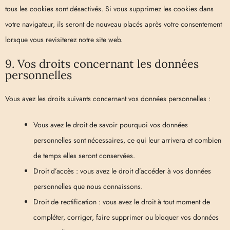
tous les cookies sont désactivés. Si vous supprimez les cookies dans
votre navigateur, ils seront de nouveau placés après votre consentement
lorsque vous revisiterez notre site web.
9. Vos droits concernant les données
personnelles
Vous avez les droits suivants concernant vos données personnelles :
Vous avez le droit de savoir pourquoi vos données
personnelles sont nécessaires, ce qui leur arrivera et combien
de temps elles seront conservées.
Droit d’accès : vous avez le droit d’accéder à vos données
personnelles que nous connaissons.
Droit de rectification : vous avez le droit à tout moment de
compléter, corriger, faire supprimer ou bloquer vos données