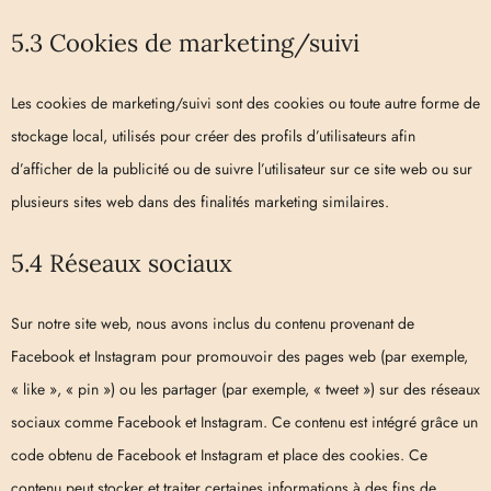
5.3 Cookies de marketing/suivi
Les cookies de marketing/suivi sont des cookies ou toute autre forme de
stockage local, utilisés pour créer des profils d’utilisateurs afin
d’afficher de la publicité ou de suivre l’utilisateur sur ce site web ou sur
plusieurs sites web dans des finalités marketing similaires.
5.4 Réseaux sociaux
Sur notre site web, nous avons inclus du contenu provenant de
Facebook et Instagram pour promouvoir des pages web (par exemple,
« like », « pin ») ou les partager (par exemple, « tweet ») sur des réseaux
sociaux comme Facebook et Instagram. Ce contenu est intégré grâce un
code obtenu de Facebook et Instagram et place des cookies. Ce
contenu peut stocker et traiter certaines informations à des fins de