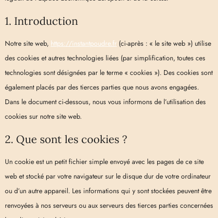
1. Introduction
Notre site web,
https://instantpoudre.fr
(ci-après : « le site web ») utilise
des cookies et autres technologies liées (par simplification, toutes ces
technologies sont désignées par le terme « cookies »). Des cookies sont
également placés par des tierces parties que nous avons engagées.
Dans le document ci-dessous, nous vous informons de l’utilisation des
cookies sur notre site web.
2. Que sont les cookies ?
Un cookie est un petit fichier simple envoyé avec les pages de ce site
web et stocké par votre navigateur sur le disque dur de votre ordinateur
ou d’un autre appareil. Les informations qui y sont stockées peuvent être
renvoyées à nos serveurs ou aux serveurs des tierces parties concernées