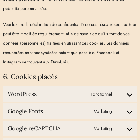
publicité personnalisée.
Veuillez lire la déclaration de confidentialité de ces réseaux sociaux (qui
peut être modifiée régulièrement) afin de savoir ce qu’ils font de vos
données (personnelles) traitées en utilisant ces cookies. Les données
récupérées sont anonymisées autant que possible. Facebook et
Instagram se trouvent aux États-Unis.
6. Cookies placés
WordPress
Fonctionnel
Google Fonts
Marketing
Google reCAPTCHA
Marketing