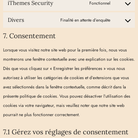
iThemes Security
Fonctionnel
Divers
Finalité en attente d’enquête
7. Consentement
Lorsque vous visitez notre site web pour la première fois, nous vous
montrerons une fenêtre contextuelle avec une explication sur les cookies.
Dès que vous cliquez sur « Enregistrer les préférences » vous nous
autorisez à utiliser les catégories de cookies et d’extensions que vous
avez sélectionnés dans la fenêtre contextuelle, comme décrit dans la
présente politique de cookies. Vous pouvez désactiver l’utilisation des
cookies via votre navigateur, mais veuillez noter que notre site web
pourrait ne plus fonctionner correctement.
7.1 Gérez vos réglages de consentement