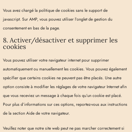
Vous avez chargé la politique de cookies sans le support de
javascript. Sur AMP, vous pouvez utiliser l’onglet de gestion du
consentement en bas de la page.
8. Activer/désactiver et supprimer les
cookies
Vous pouvez utiliser votre navigateur internet pour supprimer
automatiquement ou manuellement les cookies. Vous pouvez également
spécifier que certains cookies ne peuvent pas être placés. Une autre
option consiste à modifier les réglages de votre navigateur Internet afin
que vous receviez un message à chaque fois qu’un cookie est placé.
Pour plus d’informations sur ces options, reportez-vous aux instructions
de la section Aide de votre navigateur.
Veuillez noter que notre site web peut ne pas marcher correctement si