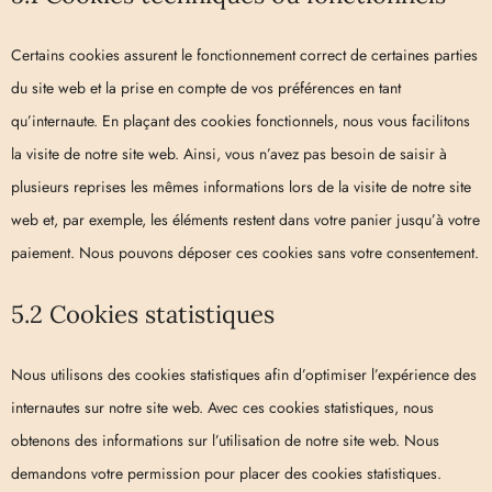
Certains cookies assurent le fonctionnement correct de certaines parties
du site web et la prise en compte de vos préférences en tant
qu’internaute. En plaçant des cookies fonctionnels, nous vous facilitons
la visite de notre site web. Ainsi, vous n’avez pas besoin de saisir à
plusieurs reprises les mêmes informations lors de la visite de notre site
web et, par exemple, les éléments restent dans votre panier jusqu’à votre
paiement. Nous pouvons déposer ces cookies sans votre consentement.
5.2 Cookies statistiques
Nous utilisons des cookies statistiques afin d’optimiser l’expérience des
internautes sur notre site web. Avec ces cookies statistiques, nous
obtenons des informations sur l’utilisation de notre site web. Nous
demandons votre permission pour placer des cookies statistiques.