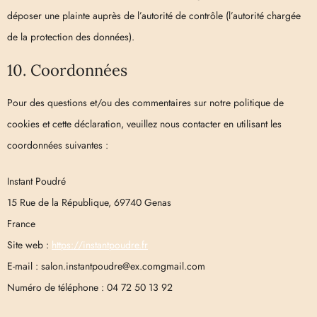
déposer une plainte auprès de l’autorité de contrôle (l’autorité chargée
de la protection des données).
10. Coordonnées
Pour des questions et/ou des commentaires sur notre politique de
cookies et cette déclaration, veuillez nous contacter en utilisant les
coordonnées suivantes :
Instant Poudré
15 Rue de la République, 69740 Genas
France
Site web :
https://instantpoudre.fr
E-mail :
salon.instantpoudre@
ex.com
gmail.com
Numéro de téléphone : 04 72 50 13 92