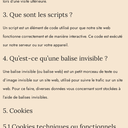
lors d’une visite ultérieure.
3. Que sont les scripts ?
Un script est un élément de code utilisé pour que notre site web
fonctionne correctement et de manière interactive. Ce code est exécuté
sur notre serveur ou sur votre appareil.
4. Qu’est-ce qu’une balise invisible ?
Une balise invisible (ou balise web) est un petit morceau de texte ou
d’image invisible sur un site web, utilisé pour suivre le trafic sur un site
web. Pour ce faire, diverses données vous concernant sont stockées à
l’aide de balises invisibles.
5. Cookies
5.1 Cookies techniques ou fonctionnels