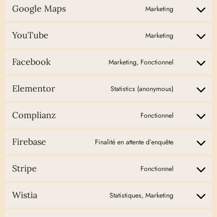
Google Maps
Marketing
YouTube
Marketing
Facebook
Marketing, Fonctionnel
Elementor
Statistics (anonymous)
Complianz
Fonctionnel
Firebase
Finalité en attente d’enquête
Stripe
Fonctionnel
Wistia
Statistiques, Marketing