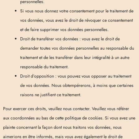
personnelles.
Si vous nous donnez votre consentement pour le traitement de
vos données, vous avez le droit de révoquer ce consentement
et de faire supprimer vos données personnelles.
Droit de transférer vos données : vous avez le droit de
demander toutes vos données personnelles au responsable du
traitement et de les transférer dans leur intégralité à un autre
responsable du traitement.
Droit d’opposition : vous pouvez vous opposer au traitement
de vos données. Nous obtempérerons, à moins que certaines
raisons ne justifient ce traitement.
Pour exercer ces droits, veuillez nous contacter. Veuillez vous référer
aux coordonnées au bas de cette politique de cookies. Si vous avez une
plainte concernant la façon dont nous traitons vos données, nous
aimerions en être informés, mais vous avez également le droit de